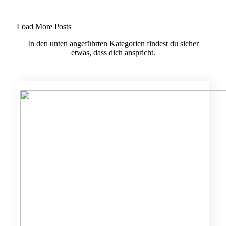
Load More Posts
In den unten angeführten Kategorien findest du sicher
etwas, dass dich anspricht.