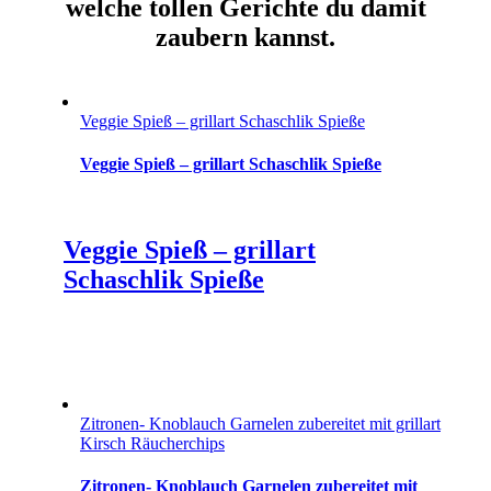
welche tollen Gerichte du damit
zaubern kannst.
Veggie Spieß – grillart Schaschlik Spieße
Veggie Spieß – grillart Schaschlik Spieße
Veggie Spieß – grillart
Schaschlik Spieße
Zitronen- Knoblauch Garnelen zubereitet mit grillart
Kirsch Räucherchips
Zitronen- Knoblauch Garnelen zubereitet mit