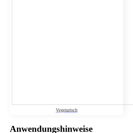
Vegetarisch
Anwendungshinweise