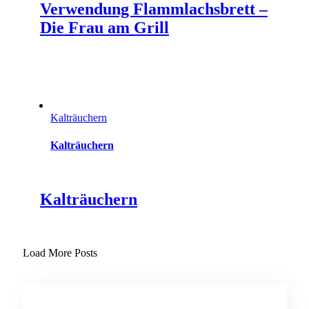
Verwendung Flammlachsbrett –
Die Frau am Grill
Kalträuchern
Kalträuchern
Kalträuchern
Load More Posts