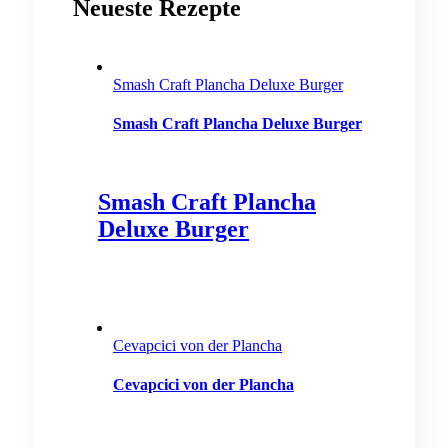
Neueste Rezepte
Smash Craft Plancha Deluxe Burger
Smash Craft Plancha Deluxe Burger
Smash Craft Plancha
Deluxe Burger
Cevapcici von der Plancha
Cevapcici von der Plancha