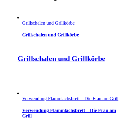
Grillschalen und Grillkörbe
Grillschalen und Grillkörbe
Grillschalen und Grillkörbe
Verwendung Flammlachsbrett – Die Frau am Grill
Verwendung Flammlachsbrett – Die Frau am
Grill