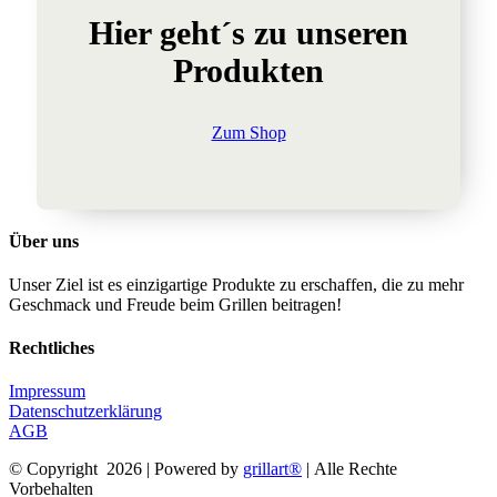
Hier geht´s zu unseren
Produkten
Zum Shop
Über uns
Unser Ziel ist es einzigartige Produkte zu erschaffen, die zu mehr
Geschmack und Freude beim Grillen beitragen!
Rechtliches
Impressum
Datenschutzerklärung
AGB
© Copyright
2026 | Powered by
grillart®
| Alle Rechte
Vorbehalten