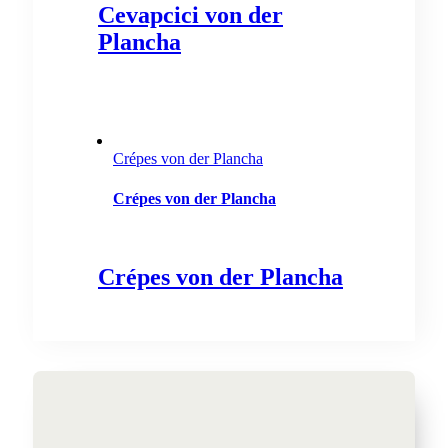
Cevapcici von der
Plancha
Crépes von der Plancha
Crépes von der Plancha
Crépes von der Plancha