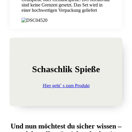
sind keine Grenzen gesetzt. Das Set wird in
einer hochwertigen Verpackung geliefert
Schaschlik Spieße
Hier geht´ s zum Produkt
Und nun möchtest du sicher wissen –