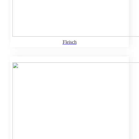
Fleisch